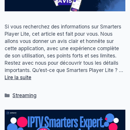
Si vous recherchez des informations sur Smarters
Player Lite, cet article est fait pour vous. Nous
allons vous donner un avis clair et honnête sur
cette application, avec une expérience complète
de son utilisation, ses points forts et ses limites.
Restez avec nous pour découvrir tous les détails
importants. Qu’est-ce que Smarters Player Lite ? …
Lire la suite
Catégories
Streaming