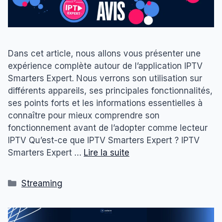
Dans cet article, nous allons vous présenter une
expérience complète autour de l’application IPTV
Smarters Expert. Nous verrons son utilisation sur
différents appareils, ses principales fonctionnalités,
ses points forts et les informations essentielles à
connaître pour mieux comprendre son
fonctionnement avant de l’adopter comme lecteur
IPTV Qu’est-ce que IPTV Smarters Expert ? IPTV
Smarters Expert …
Lire la suite
Catégories
Streaming