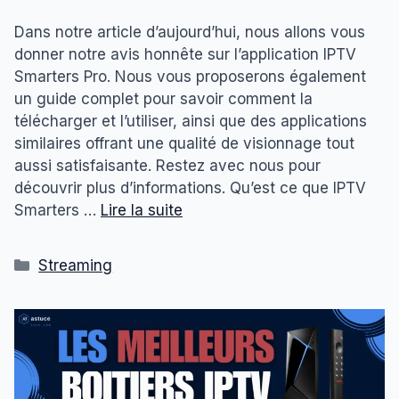
Dans notre article d’aujourd’hui, nous allons vous
donner notre avis honnête sur l’application IPTV
Smarters Pro. Nous vous proposerons également
un guide complet pour savoir comment la
télécharger et l’utiliser, ainsi que des applications
similaires offrant une qualité de visionnage tout
aussi satisfaisante. Restez avec nous pour
découvrir plus d’informations. Qu’est ce que IPTV
Smarters …
Lire la suite
Catégories
Streaming