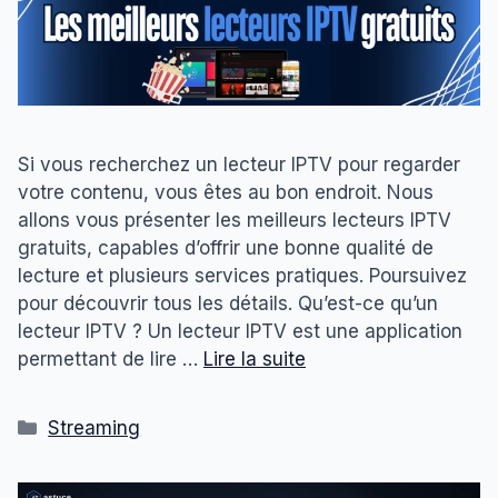
Si vous recherchez un lecteur IPTV pour regarder
votre contenu, vous êtes au bon endroit. Nous
allons vous présenter les meilleurs lecteurs IPTV
gratuits, capables d’offrir une bonne qualité de
lecture et plusieurs services pratiques. Poursuivez
pour découvrir tous les détails. Qu’est-ce qu’un
lecteur IPTV ? Un lecteur IPTV est une application
permettant de lire …
Lire la suite
Catégories
Streaming