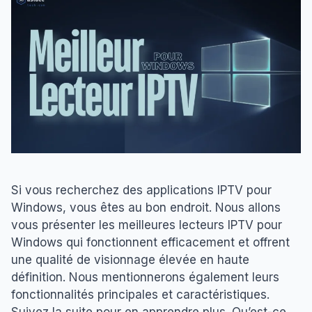
Si vous recherchez des applications IPTV pour
Windows, vous êtes au bon endroit. Nous allons
vous présenter les meilleures lecteurs IPTV pour
Windows qui fonctionnent efficacement et offrent
une qualité de visionnage élevée en haute
définition. Nous mentionnerons également leurs
fonctionnalités principales et caractéristiques.