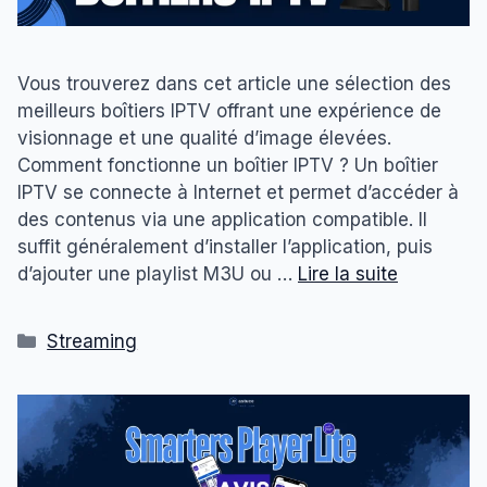
Vous trouverez dans cet article une sélection des
meilleurs boîtiers IPTV offrant une expérience de
visionnage et une qualité d’image élevées.
Comment fonctionne un boîtier IPTV ? Un boîtier
IPTV se connecte à Internet et permet d’accéder à
des contenus via une application compatible. Il
suffit généralement d’installer l’application, puis
d’ajouter une playlist M3U ou …
Lire la suite
Catégories
Streaming