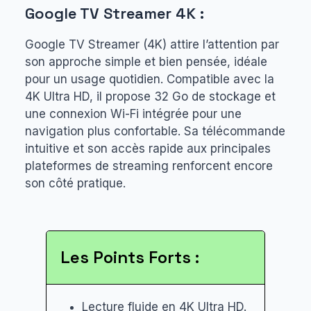
Google TV Streamer 4K :
Google TV Streamer (4K) attire l’attention par
son approche simple et bien pensée, idéale
pour un usage quotidien. Compatible avec la
4K Ultra HD, il propose 32 Go de stockage et
une connexion Wi-Fi intégrée pour une
navigation plus confortable. Sa télécommande
intuitive et son accès rapide aux principales
plateformes de streaming renforcent encore
son côté pratique.
Les Points Forts :
Lecture fluide en 4K Ultra HD.