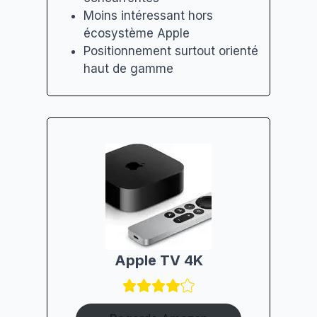
Moins intéressant hors
écosystème Apple
Positionnement surtout orienté
haut de gamme
Apple TV 4K