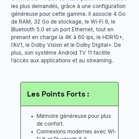
les plus demandés, grâce à une configuration
généreuse pour cette gamme. Il associe 4 Go
de RAM, 32 Go de stockage, le Wi-Fi 6, le
Bluetooth 5.0 et un port Ethernet, tout en
prenant en charge la 4K à 60 ips, le HDR10+,
l’AV1, le Dolby Vision et le Dolby Digital+. De
plus, son système Android TV 11 facilite
l’accès aux applications et au streaming.
Les Points Forts :
Mémoire généreuse pour plus
de confort.
Connexions modernes avec Wi-