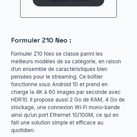
Formuler Z10 Neo :
Formuler Z10 Neo se classe parmi les
meilleurs modèles de sa catégorie, en raison
d’un ensemble de caractéristiques bien
pensées pour le streaming. Ce boîtier
fonctionne sous Android 10 et prend en
charge la 4K à 60 images par seconde avec
HDR10. Il propose aussi 2 Go de RAM, 4 Go de
stockage, une connexion Wi-Fi mono-bande
ainsi qu’un port Ethernet 10/100M, ce qui en
fait une solution simple et efficace au
quotidien.