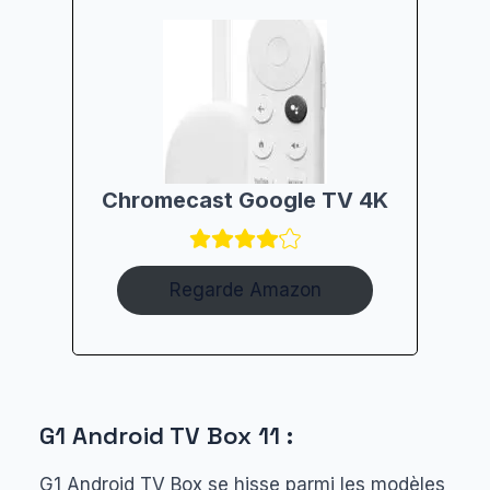
Chromecast Google TV 4K
Regarde Amazon
G1 Android TV Box 11 :
G1 Android TV Box se hisse parmi les modèles