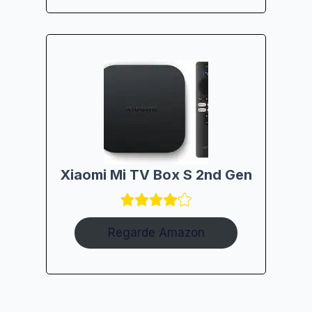
Xiaomi Mi TV Box S 2nd Gen
Regarde Amazon