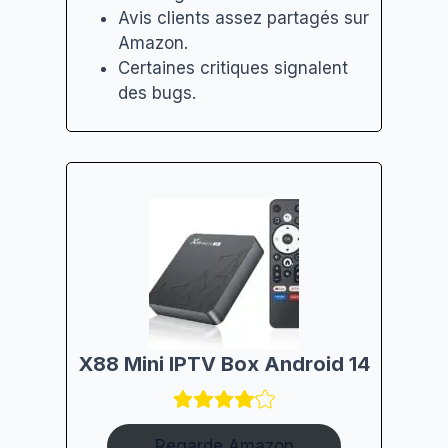
Avis clients assez partagés sur
Amazon.
Certaines critiques signalent
des bugs.
X88 Mini IPTV Box Android 14
Regarde Amazon