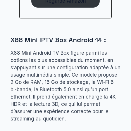
Regarde Amazon
X88 Mini IPTV Box Android 14 :
X88 Mini Android TV Box figure parmi les
options les plus accessibles du moment, en
s’appuyant sur une configuration adaptée à un
usage multimédia simple. Ce modèle propose
2 Go de RAM, 16 Go de stockage, le Wi-Fi 6
bi-bande, le Bluetooth 5.0 ainsi qu’un port
Ethernet. Il prend également en charge la 4K
HDR et la lecture 3D, ce qui lui permet
d’assurer une expérience correcte pour le
streaming au quotidien.