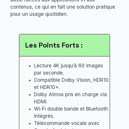
contenus, ce qui en fait une solution pratique
pour un usage quotidien.
Les Points Forts :
Lecture 4K jusqu’à 60 images
par seconde.
Compatible Dolby Vision, HDR10
et HDR10+.
Dolby Atmos pris en charge via
HDMI.
Wi-Fi double bande et Bluetooth
intégrés.
Télécommande vocale avec