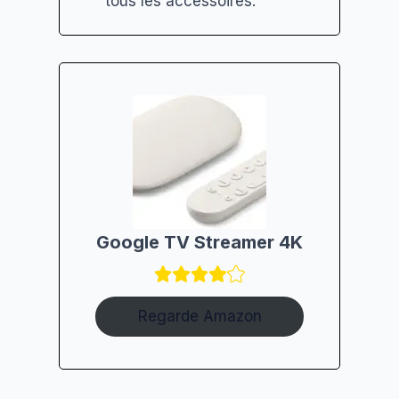
tous les accessoires.
Google TV Streamer 4K
Regarde Amazon