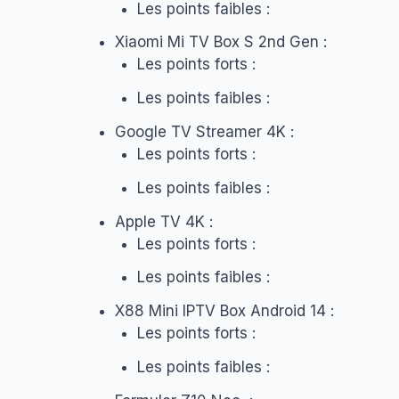
Les points faibles :
Xiaomi Mi TV Box S 2nd Gen :
Les points forts :
Les points faibles :
Google TV Streamer 4K :
Les points forts :
Les points faibles :
Apple TV 4K :
Les points forts :
Les points faibles :
X88 Mini IPTV Box Android 14 :
Les points forts :
Les points faibles :