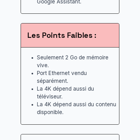
Google Assistant.
Les Points Faibles :
Seulement 2 Go de mémoire
vive.
Port Ethernet vendu
séparément.
La 4K dépend aussi du
téléviseur.
La 4K dépend aussi du contenu
disponible.