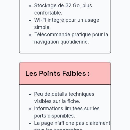
Stockage de 32 Go, plus
confortable.
Wi-Fi intégré pour un usage
simple.
Télécommande pratique pour la
navigation quotidienne.
Les Points Faibles :
Peu de détails techniques
visibles sur la fiche.
Informations limitées sur les
ports disponibles.
La page n’affiche pas clairement