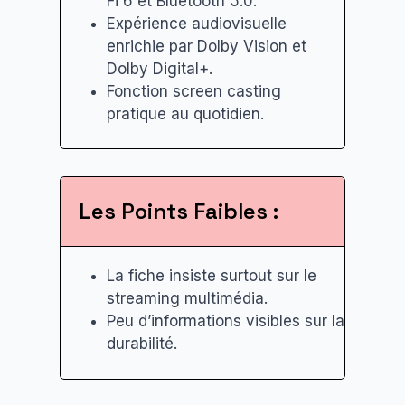
Fi 6 et Bluetooth 5.0.
Expérience audiovisuelle
enrichie par Dolby Vision et
Dolby Digital+.
Fonction screen casting
pratique au quotidien.
Les Points Faibles :
La fiche insiste surtout sur le
streaming multimédia.
Peu d’informations visibles sur la
durabilité.