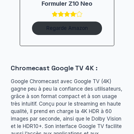
Formuler Z10 Neo
Regarde Amazon
Chromecast Google TV 4K :
Google Chromecast avec Google TV (4K)
gagne peu à peu la confiance des utilisateurs,
grâce à son format compact et à son usage
très intuitif. Conçu pour le streaming en haute
qualité, il prend en charge la 4K HDR à 60
images par seconde, ainsi que le Dolby Vision
et le HDR10+. Son interface Google TV facilite
aussi l’accès aux applications et aux