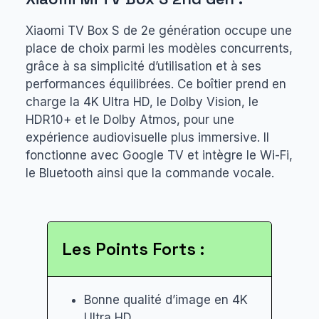
Xiaomi TV Box S de 2e génération occupe une
place de choix parmi les modèles concurrents,
grâce à sa simplicité d’utilisation et à ses
performances équilibrées. Ce boîtier prend en
charge la 4K Ultra HD, le Dolby Vision, le
HDR10+ et le Dolby Atmos, pour une
expérience audiovisuelle plus immersive. Il
fonctionne avec Google TV et intègre le Wi-Fi,
le Bluetooth ainsi que la commande vocale.
Les Points Forts :
Bonne qualité d’image en 4K
Ultra HD