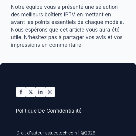
Notre équipe vous a présenté une sélection
des meilleurs boîtiers IPTV en mettant en
avant les points essentiels de chaque modèle.
Nous espérons que cet article vous aura été
utile. N’hésitez pas à partager vos avis et vos
impressions en commentaire.
Politique De Confidentialité
Droit d'auteur astucetech.com | @2026