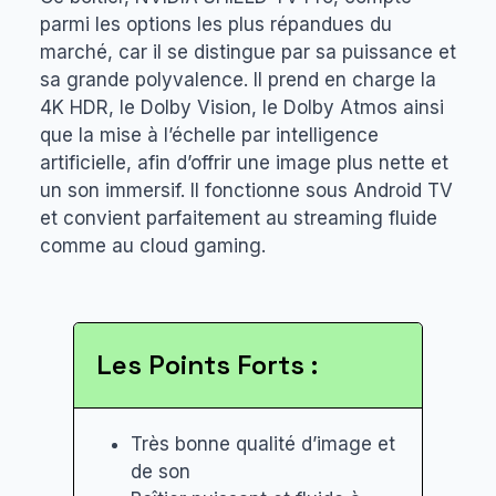
parmi les options les plus répandues du
marché, car il se distingue par sa puissance et
sa grande polyvalence. Il prend en charge la
4K HDR, le Dolby Vision, le Dolby Atmos ainsi
que la mise à l’échelle par intelligence
artificielle, afin d’offrir une image plus nette et
un son immersif. Il fonctionne sous Android TV
et convient parfaitement au streaming fluide
comme au cloud gaming.
Les Points Forts :
Très bonne qualité d’image et
de son