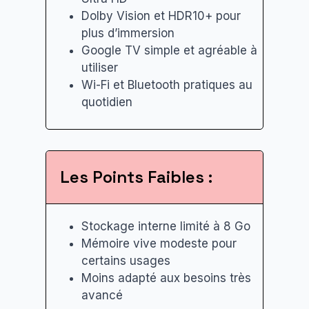
Dolby Vision et HDR10+ pour
plus d’immersion
Google TV simple et agréable à
utiliser
Wi-Fi et Bluetooth pratiques au
quotidien
Les Points Faibles :
Stockage interne limité à 8 Go
Mémoire vive modeste pour
certains usages
Moins adapté aux besoins très
avancé