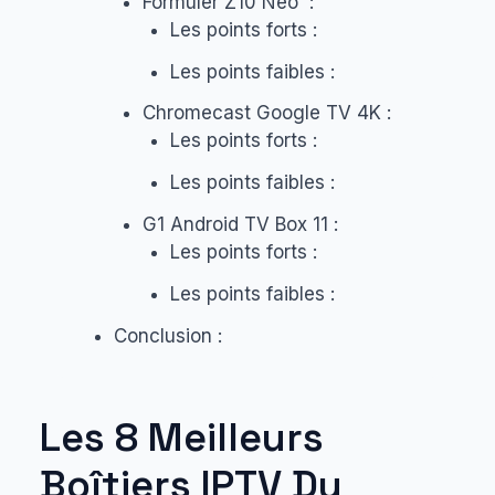
Formuler Z10 Neo :
Les points forts :
Les points faibles :
Chromecast Google TV 4K :
Les points forts :
Les points faibles :
G1 Android TV Box 11 :
Les points forts :
Les points faibles :
Conclusion :
Les 8 Meilleurs
Boîtiers IPTV Du