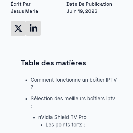
Écrit Par
Date De Publication
Jesus Maria
Juin 19, 2026
Table des matières
Comment fonctionne un boîtier IPTV
?
Sélection des meilleurs boîtiers iptv
:
nVidia Shield TV Pro
Les points forts :