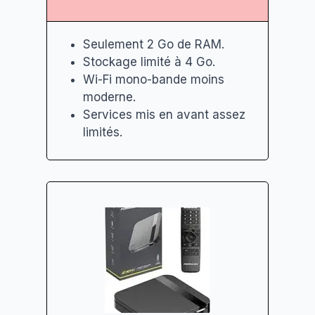
Seulement 2 Go de RAM.
Stockage limité à 4 Go.
Wi-Fi mono-bande moins
moderne.
Services mis en avant assez
limités.