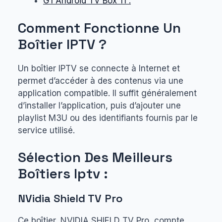
G1 Android TV Box 11 :
Comment Fonctionne Un
Boîtier IPTV ?
Un boîtier IPTV se connecte à Internet et
permet d’accéder à des contenus via une
application compatible. Il suffit généralement
d’installer l’application, puis d’ajouter une
playlist M3U ou des identifiants fournis par le
service utilisé.
Sélection Des Meilleurs
Boîtiers Iptv :
NVidia Shield TV Pro
Ce boîtier, NVIDIA SHIELD TV Pro, compte