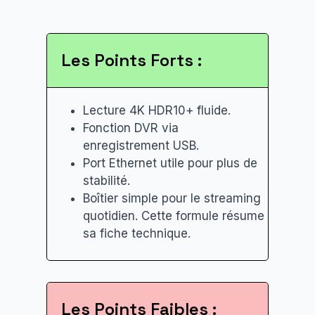
Les Points Forts :
Lecture 4K HDR10+ fluide.
Fonction DVR via
enregistrement USB.
Port Ethernet utile pour plus de
stabilité.
Boîtier simple pour le streaming
quotidien. Cette formule résume
sa fiche technique.
Les Points Faibles :