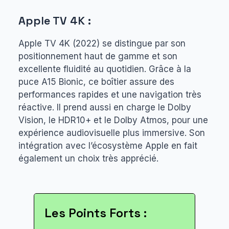
Apple TV 4K :
Apple TV 4K (2022) se distingue par son
positionnement haut de gamme et son
excellente fluidité au quotidien. Grâce à la
puce A15 Bionic, ce boîtier assure des
performances rapides et une navigation très
réactive. Il prend aussi en charge le Dolby
Vision, le HDR10+ et le Dolby Atmos, pour une
expérience audiovisuelle plus immersive. Son
intégration avec l’écosystème Apple en fait
également un choix très apprécié.
Les Points Forts :