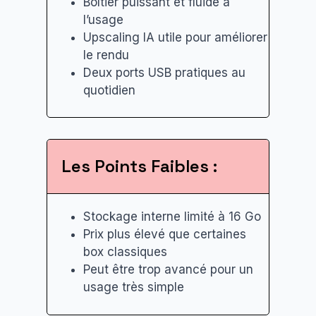
Boîtier puissant et fluide à
l’usage
Upscaling IA utile pour améliorer
le rendu
Deux ports USB pratiques au
quotidien
Les Points Faibles :
Stockage interne limité à 16 Go
Prix plus élevé que certaines
box classiques
Peut être trop avancé pour un
usage très simple