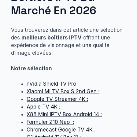
Marché En 2026
Vous trouverez dans cet article une sélection
des
meilleurs boîtiers IPTV
offrant une
expérience de visionnage et une qualité
d’image élevées.
Notre sélection
nVidia Shield TV Pro
Xiaomi Mi TV Box S 2nd Gen :
Google TV Streamer 4K :
Apple TV 4K :
X88 Mini IPTV Box Android 14 :
Formuler Z10 Neo :
Chromecast Google TV 4K :