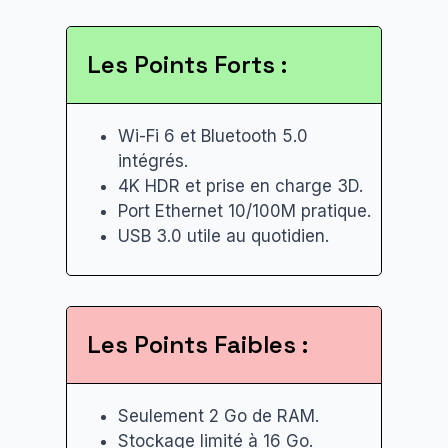
Les Points Forts :
Wi-Fi 6 et Bluetooth 5.0
intégrés.
4K HDR et prise en charge 3D.
Port Ethernet 10/100M pratique.
USB 3.0 utile au quotidien.
Les Points Faibles :
Seulement 2 Go de RAM.
Stockage limité à 16 Go.