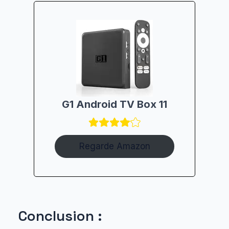
G1 Android TV Box 11
Regarde Amazon
Conclusion :