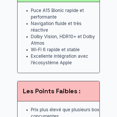
Puce A15 Bionic rapide et
performante
Navigation fluide et très
réactive
Dolby Vision, HDR10+ et Dolby
Atmos
Wi-Fi 6 rapide et stable
Excellente intégration avec
l’écosystème Apple
Les Points Faibles :
Prix plus élevé que plusieurs box
concurrentes