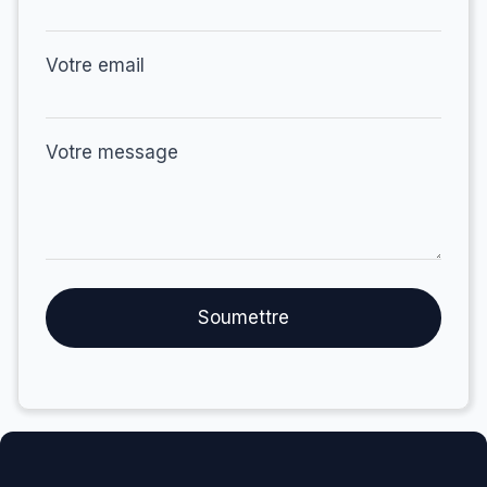
Votre email
Votre message